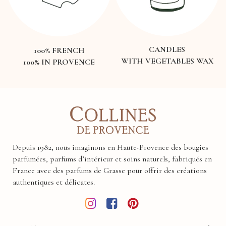
CANDLES
100% FRENCH
WITH VEGETABLES WAX
100% IN PROVENCE
Depuis 1982, nous imaginons en Haute-Provence des bougies
parfumées, parfums d’intérieur et soins naturels, fabriqués en
France avec des parfums de Grasse pour offrir des créations
authentiques et délicates.