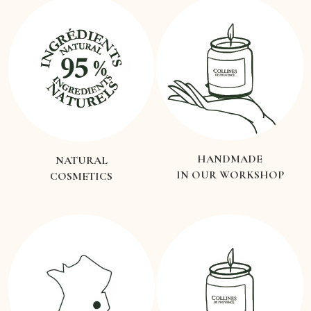
HANDMADE
NATURAL
IN OUR WORKSHOP
COSMETICS