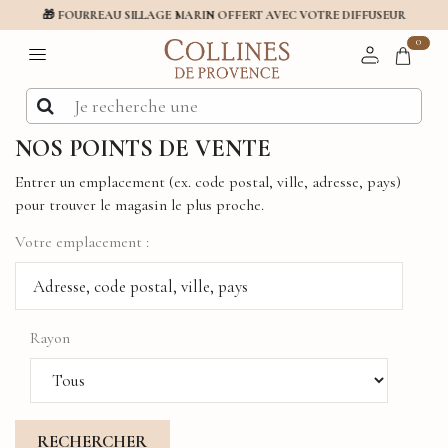
🎁 FOURREAU SILLAGE MARIN OFFERT AVEC VOTRE DIFFUSEUR
0
NOS POINTS DE VENTE
Entrer un emplacement (ex. code postal, ville, adresse, pays)
pour trouver le magasin le plus proche.
Votre emplacement :
Rayon