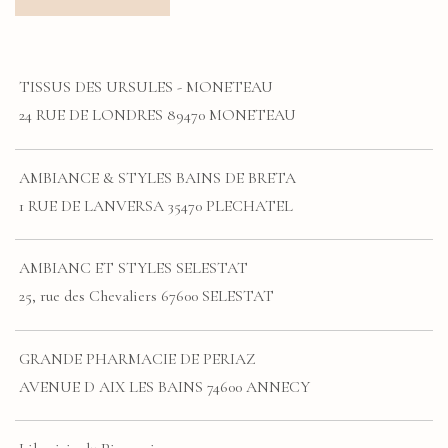
TISSUS DES URSULES - MONETEAU
24 RUE DE LONDRES 89470 MONETEAU
AMBIANCE & STYLES BAINS DE BRETA
1 RUE DE LANVERSA 35470 PLECHATEL
AMBIANC ET STYLES SELESTAT
25, rue des Chevaliers 67600 SELESTAT
GRANDE PHARMACIE DE PERIAZ
AVENUE D AIX LES BAINS 74600 ANNECY