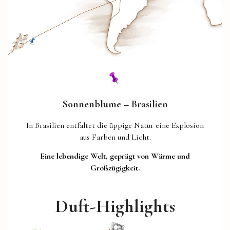
Sonnenblume – Brasilien
In Brasilien entfaltet die üppige Natur eine Explosion
aus Farben und Licht.
Eine lebendige Welt, geprägt von Wärme und
Großzügigkeit.
Duft-Highlights