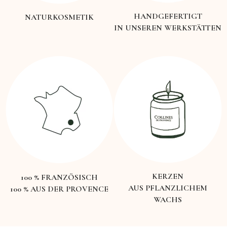
HANDGEFERTIGT
NATURKOSMETIK
IN UNSEREN WERKSTÄTTEN
KERZEN
100 % FRANZÖSISCH
AUS PFLANZLICHEM
100 % AUS DER PROVENCE
WACHS