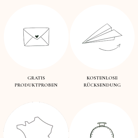
GRATIS
KOSTENLOSE
PRODUKTPROBEN
RÜCKSENDUNG