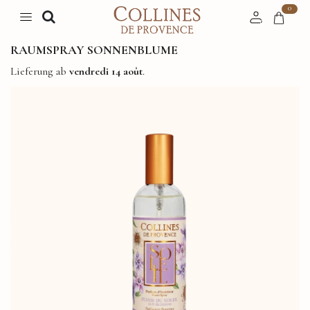
0
RAUMSPRAY SONNENBLUME
Lieferung ab
vendredi 14 août
.