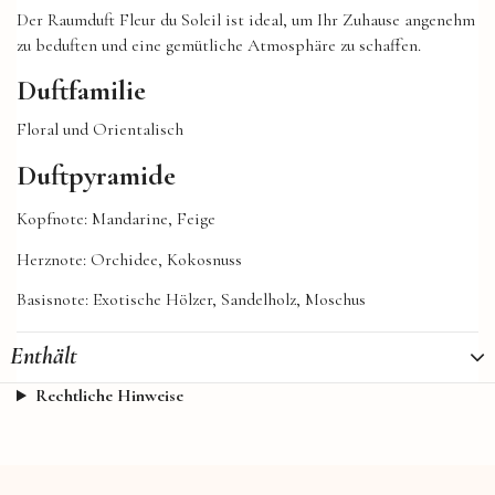
Der Raumduft Fleur du Soleil ist ideal, um Ihr Zuhause angenehm
zu beduften und eine gemütliche Atmosphäre zu schaffen.
Duftfamilie
Floral und Orientalisch
Duftpyramide
Kopfnote: Mandarine, Feige
Herznote: Orchidee, Kokosnuss
Basisnote: Exotische Hölzer, Sandelholz, Moschus
Enthält
Rechtliche Hinweise