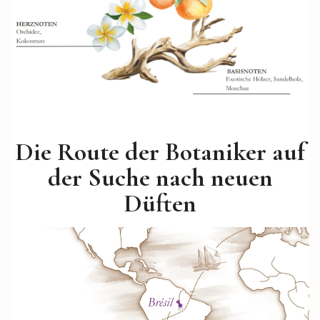
Die Route der Botaniker auf
der Suche nach neuen
Düften