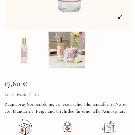
17,60 €
Les Estivales
•
100 ml
Raumspray Sonnenblume, ein exotischer Blumenduft mit Noten
von Mandarine, Feige und Orchidee für eine helle Atmosphäre.