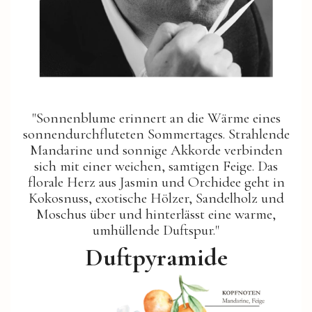
"Sonnenblume erinnert an die Wärme eines
sonnendurchfluteten Sommertages. Strahlende
Mandarine und sonnige Akkorde verbinden
sich mit einer weichen, samtigen Feige. Das
florale Herz aus Jasmin und Orchidee geht in
Kokosnuss, exotische Hölzer, Sandelholz und
Moschus über und hinterlässt eine warme,
umhüllende Duftspur."
Duftpyramide