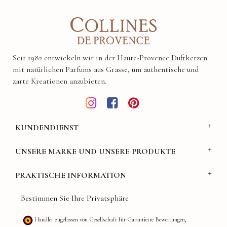
Seit 1982 entwickeln wir in der Haute-Provence Duftkerzen
mit natürlichen Parfums aus Grasse, um authentische und
zarte Kreationen anzubieten.
KUNDENDIENST
UNSERE MARKE UND UNSERE PRODUKTE
PRAKTISCHE INFORMATION
Bestimmen Sie Ihre Privatsphäre
Händler zugelassen von Gesellschaft für Garantierte Bewertungen,