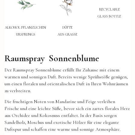
RECYCLABLE
GLASS BOTTLE
ALKOHOL PFLANZLICHEN
DÜFTE
URSPRUNGS
AUS GRASSE
Raumspray Sonnenblume
Der Raumspray Sonnenblume erfüllt Ihr Zuhause mit einem
warmen und sonnigen Duft. Bereits wenige Sprühstöße genügen,
um einen floralen und orientalischen Duft in Ihren Wohnräumen
zu verbreiten.
Die fruchtigen Noten von Mandarine und Feige verleihen
Frische und eine leichte Süße, bevor sich ein zartes florales Herz
aus Orchidee und Kokosnuss entfaltet. In der Basis sorgen
Sandelholz, Moschus und exotische Hölzer für eine elegante
Duftspur und schaffen eine warme und sonnige Atmosphäre.