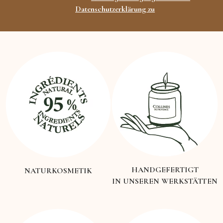
Datenschutzerklärung zu
HANDGEFERTIGT
NATURKOSMETIK
IN UNSEREN WERKSTÄTTEN