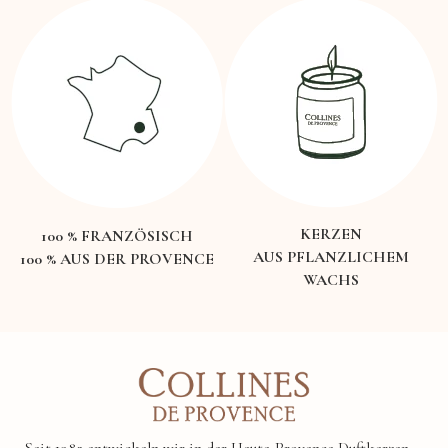
KERZEN
100 % FRANZÖSISCH
AUS PFLANZLICHEM
100 % AUS DER PROVENCE
WACHS