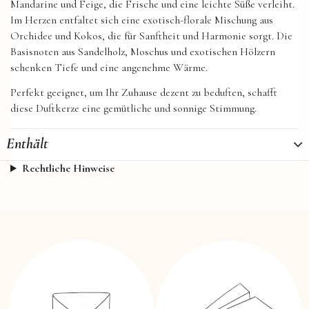
Mandarine und Feige, die Frische und eine leichte Süße verleiht.
Im Herzen entfaltet sich eine exotisch-florale Mischung aus
Orchidee und Kokos, die für Sanftheit und Harmonie sorgt. Die
Basisnoten aus Sandelholz, Moschus und exotischen Hölzern
schenken Tiefe und eine angenehme Wärme.
Perfekt geeignet, um Ihr Zuhause dezent zu beduften, schafft
diese Duftkerze eine gemütliche und sonnige Stimmung.
Enthält
Rechtliche Hinweise