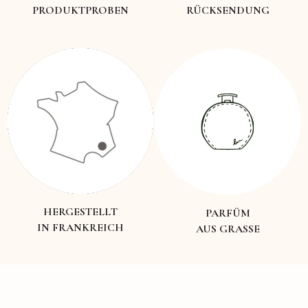
PRODUKTPROBEN
RÜCKSENDUNG
HERGESTELLT
PARFÜM
IN FRANKREICH
AUS GRASSE