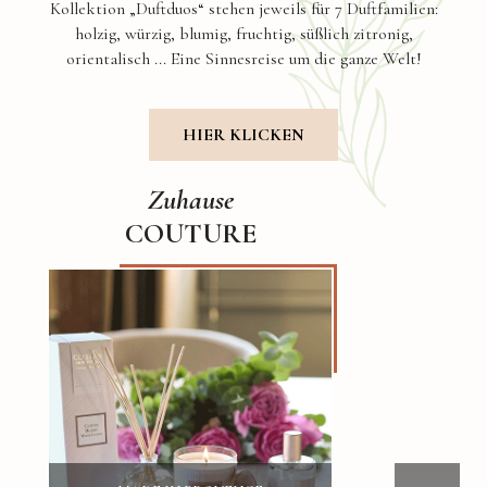
Kollektion „Duftduos“ stehen jeweils für 7 Duftfamilien:
holzig, würzig, blumig, fruchtig, süßlich zitronig,
orientalisch ... Eine Sinnesreise um die ganze Welt!
HIER KLICKEN
Zuhause
COUTURE