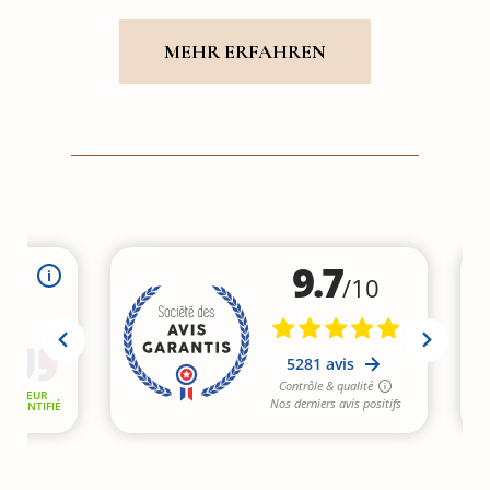
MEHR ERFAHREN