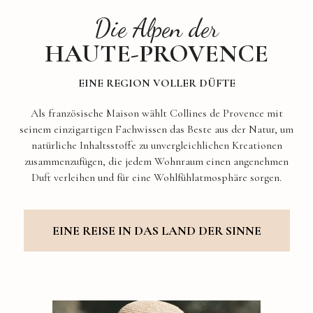
Die Alpen der
HAUTE-PROVENCE
EINE REGION VOLLER DÜFTE
Als französische Maison wählt Collines de Provence mit
seinem einzigartigen Fachwissen das Beste aus der Natur, um
natürliche Inhaltsstoffe zu unvergleichlichen Kreationen
zusammenzufügen, die jedem Wohnraum einen angenehmen
Duft verleihen und für eine Wohlfühlatmosphäre sorgen.
EINE REISE IN DAS LAND DER SINNE