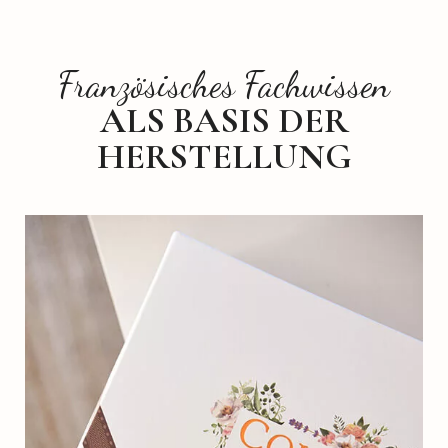
Französisches Fachwissen
ALS BASIS DER
HERSTELLUNG