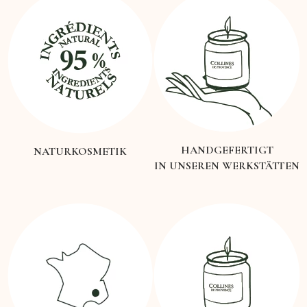
HANDGEFERTIGT
NATURKOSMETIK
IN UNSEREN WERKSTÄTTEN