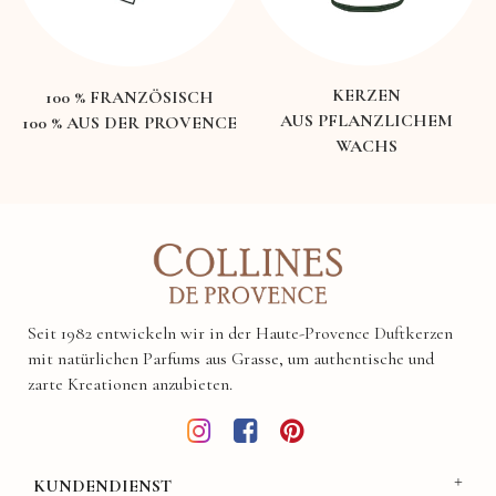
KERZEN
100 % FRANZÖSISCH
AUS PFLANZLICHEM
100 % AUS DER PROVENCE
WACHS
Seit 1982 entwickeln wir in der Haute-Provence Duftkerzen
mit natürlichen Parfums aus Grasse, um authentische und
zarte Kreationen anzubieten.
KUNDENDIENST