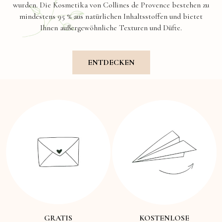
wurden. Die Kosmetika von Collines de Provence bestehen zu
mindestens 95 % aus natürlichen Inhaltsstoffen und bietet
Ihnen außergewöhnliche Texturen und Düfte.
ENTDECKEN
GRATIS
KOSTENLOSE