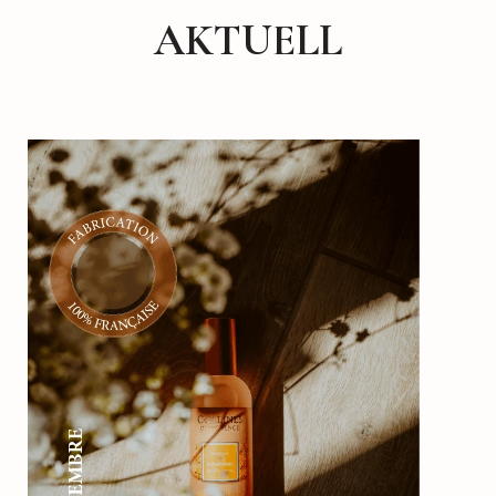
AKTUELL