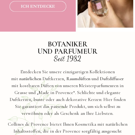
BOTANIKER
UND PARFUMEUR
Seit 1982
Entdecken Sie unsere einzigartigen Kollektionen
mit
natürlichen
Duftkerzen,
Raumdüften
und
Duftdiffuser
mit kostbaren Düften von unseren Meisterparfumeuren in
Grasse und „Made in Provence“. Schlichte und elegante
Duftkerzen, bunte oder auch dekorative Kerzen: Hier finden
Sie garantiert das passende Produkt, um sich selbst zu
verwöhnen oder als Geschenk an Ihre Liebsten.
Collines de Provence bietet Ihnen Kosmetika mit natürlichen
Inhaltsstoffen, die in der Provence sorgfältig ausgesucht