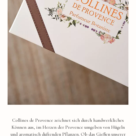
Collines de Provence zeichnet sich durch handwerkliches
Können aus, im Herzen der Provence umgeben von Hügeln
und aromatisch duftenden Pflanzen. Ob das Gießen unserer