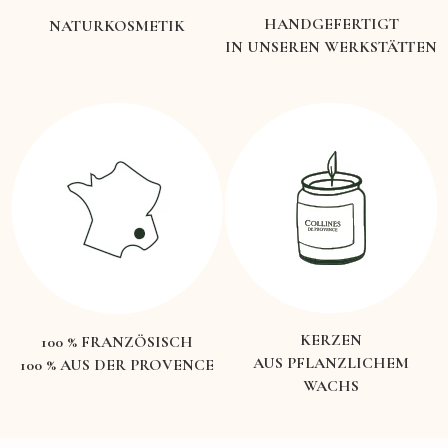
HANDGEFERTIGT
NATURKOSMETIK
IN UNSEREN WERKSTÄTTEN
KERZEN
100 % FRANZÖSISCH
AUS PFLANZLICHEM
100 % AUS DER PROVENCE
WACHS