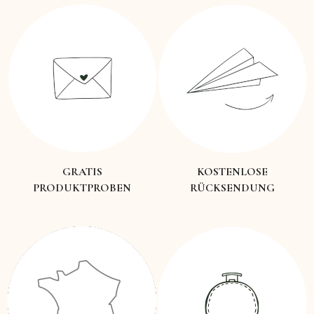
GRATIS
KOSTENLOSE
PRODUKTPROBEN
RÜCKSENDUNG