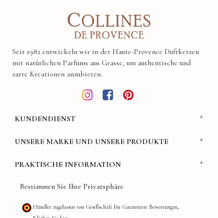
Seit 1982 entwickeln wir in der Haute-Provence Duftkerzen
mit natürlichen Parfums aus Grasse, um authentische und
zarte Kreationen anzubieten.
KUNDENDIENST
UNSERE MARKE UND UNSERE PRODUKTE
PRAKTISCHE INFORMATION
Bestimmen Sie Ihre Privatsphäre
Händler zugelassen von Gesellschaft für Garantierte Bewertungen,
Klicken Sie hier
.