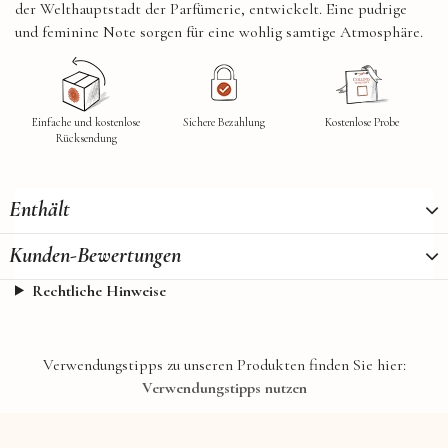
der Welthauptstadt der Parfümerie, entwickelt. Eine pudrige
und feminine Note sorgen für eine wohlig samtige Atmosphäre.
Einfache und kostenlose
Sichere Bezahlung
Kostenlose Probe
Rücksendung
Enthält
Kunden-Bewertungen
Rechtliche Hinweise
Verwendungstipps zu unseren Produkten finden Sie hier:
Verwendungstipps nutzen