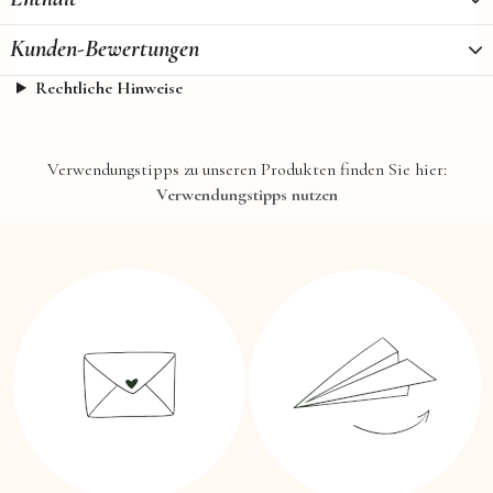
Kunden-Bewertungen
Rechtliche Hinweise
Verwendungstipps zu unseren Produkten finden Sie hier:
Verwendungstipps nutzen