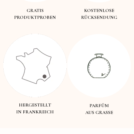
GRATIS
KOSTENLOSE
PRODUKTPROBEN
RÜCKSENDUNG
HERGESTELLT
PARFÜM
IN FRANKREICH
AUS GRASSE