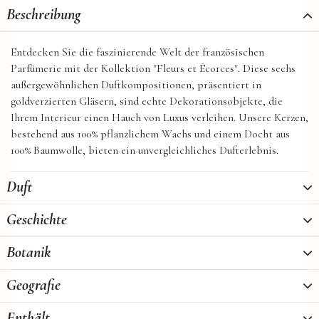
Beschreibung
Entdecken Sie die faszinierende Welt der französischen
Parfümerie mit der Kollektion "Fleurs et Écorces". Diese sechs
außergewöhnlichen Duftkompositionen, präsentiert in
goldverzierten Gläsern, sind echte Dekorationsobjekte, die
Ihrem Interieur einen Hauch von Luxus verleihen. Unsere Kerzen,
bestehend aus 100% pflanzlichem Wachs und einem Docht aus
100% Baumwolle, bieten ein unvergleichliches Dufterlebnis.
Duft
Geschichte
Botanik
Geografie
Enthält