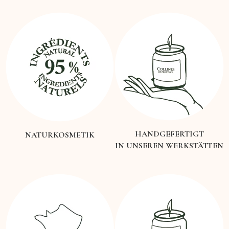
HANDGEFERTIGT
NATURKOSMETIK
IN UNSEREN WERKSTÄTTEN