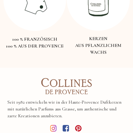
KERZEN
100 % FRANZÖSISCH
AUS PFLANZLICHEM
100 % AUS DER PROVENCE
WACHS
Seit 1982 entwickeln wir in der Haute-Provence Duftkerzen
mit natürlichen Parfums aus Grasse, um authentische und
zarte Kreationen anzubieten.