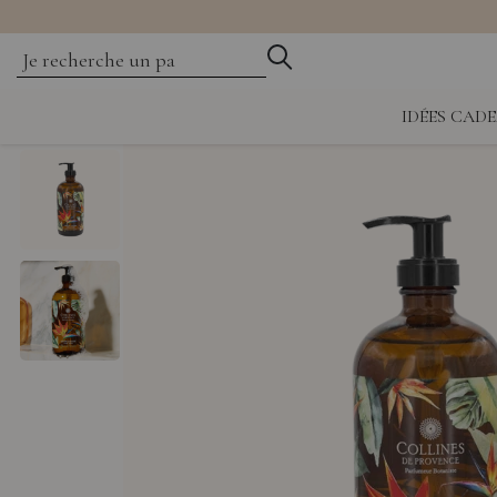
IDÉES CAD