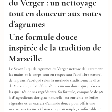
du Verger : un nettoyage
tout en douceur aux notes
d'agrumes
Une formule douce
inspirée de la tradition de
Marseille
Le Savon Liquide Agrumes du Verger nettoie délicatement
les mains et le corps tout en respectant l'équilibre naturel
de la peau. Fabriqué selon la méthode traditionnelle dite
de Marseille, il bénéficie d'une cuisson douce qui préserve
les qualités de ses ingrédients. Sa formule, composée de 98
% d'ingrédients d'origine naturelle, est enrichie en huiles
végétales et en extrait d'amande douce pour offrir une
mousse onctueuse et laisser la peau souple, confortable et