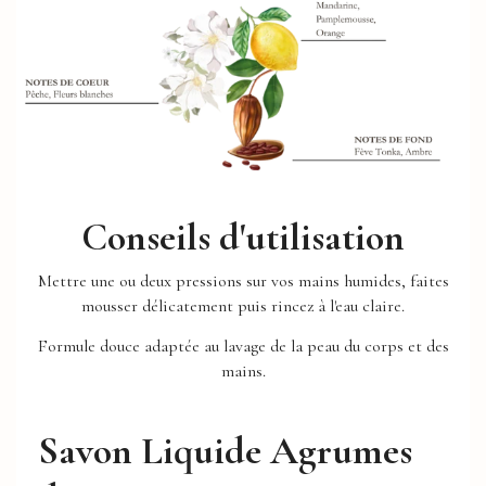
Conseils d'utilisation
Mettre une ou deux pressions sur vos mains humides, faites
mousser délicatement puis rincez à l'eau claire.
Formule douce adaptée au lavage de la peau du corps et des
mains.
Savon Liquide Agrumes