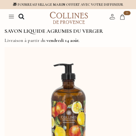
🎁 FOURREAU SILLAGE MARIN OFFERT AVEC VOTRE DIFFUSEUR
0
SAVON LIQUIDE AGRUMES DU VERGER
Livraison à partir du
vendredi 14 août
.