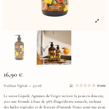
16,90 €
Fraîcheur Végétale
•
470 ml
Le savon Liquide Agrumes du Verger nettoie la peau en douceur,
avec une formule à base de 98% d'ingrédients naturels, incluant
des huiles végétales et de l'extrait d'Amande Douce pour une peau