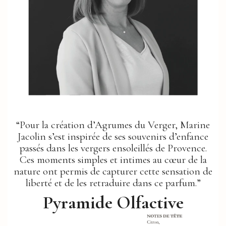
“Pour la création d’Agrumes du Verger, Marine
Jacolin s’est inspirée de ses souvenirs d’enfance
passés dans les vergers ensoleillés de Provence.
Ces moments simples et intimes au cœur de la
nature ont permis de capturer cette sensation de
liberté et de les retraduire dans ce parfum.”
Pyramide Olfactive