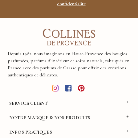
confidentialité
Depuis 1982, nous imaginons en Haute-Provence des bougies
parfumées, parfums d’intérieur et soins naturels, fabriqués en
France avec des parfums de Grasse pour offrir des créations
authentiques et délicates.
SERVICE CLIENT
NOTRE MARQUE & NOS PRODUITS
INFOS PRATIQUES