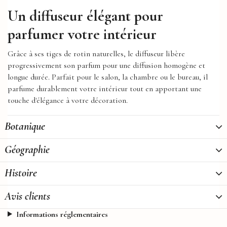
Un diffuseur élégant pour
parfumer votre intérieur
Grâce à ses tiges de rotin naturelles, le diffuseur libère
progressivement son parfum pour une diffusion homogène et
longue durée. Parfait pour le salon, la chambre ou le bureau, il
parfume durablement votre intérieur tout en apportant une
touche d'élégance à votre décoration.
Botanique
Géographie
Histoire
Avis clients
Informations réglementaires