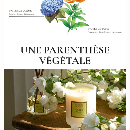
UNE PARENTHÈSE
VÉGÉTALE