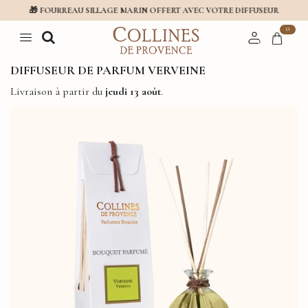
🎁 FOURREAU SILLAGE MARIN OFFERT AVEC VOTRE DIFFUSEUR
0
DIFFUSEUR DE PARFUM VERVEINE
Livraison à partir du
jeudi 13 août
.