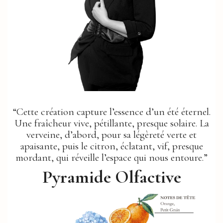
“Cette création capture l’essence d’un été éternel.
Une fraîcheur vive, pétillante, presque solaire. La
verveine, d’abord, pour sa légèreté verte et
apaisante, puis le citron, éclatant, vif, presque
mordant, qui réveille l’espace qui nous entoure.”
Pyramide Olfactive