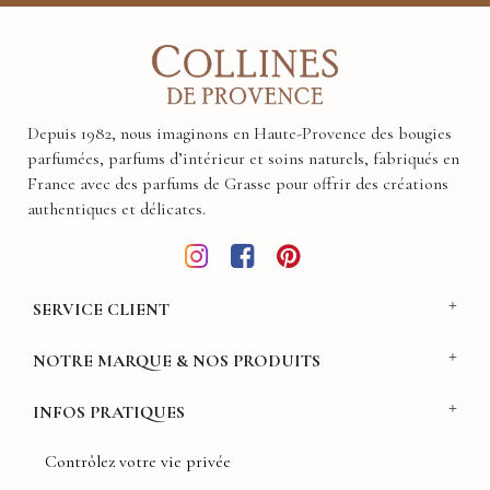
Depuis 1982, nous imaginons en Haute-Provence des bougies
parfumées, parfums d’intérieur et soins naturels, fabriqués en
France avec des parfums de Grasse pour offrir des créations
authentiques et délicates.
SERVICE CLIENT
NOTRE MARQUE & NOS PRODUITS
INFOS PRATIQUES
Contrôlez votre vie privée