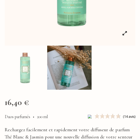
16,40 €
Duos parfumés
•
200 ml
Rechargez facilement et rapidement votre diffuseur de parfum
Thé Blanc & Jasmin
pour une nouvelle diffusion de votre senteur