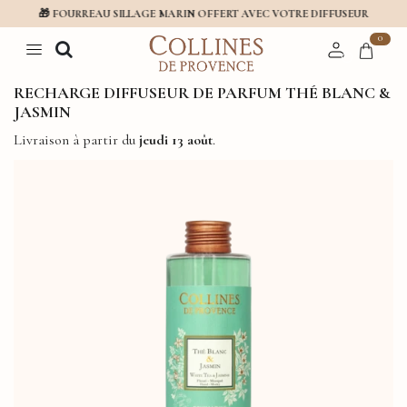
🎁 FOURREAU SILLAGE MARIN OFFERT AVEC VOTRE DIFFUSEUR
0
RECHARGE DIFFUSEUR DE PARFUM THÉ BLANC &
JASMIN
Livraison à partir du
jeudi 13 août
.