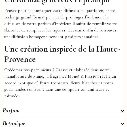
Pensée pour accompagner votre diffuseur au quotidien, cette
recharge grand format permet de prolonger facilement la
diffusion de votre parfum d'intérieur. Il suffit de remplir votre
flacon et de remplacer les tiges si nécessaire afin de retrouver
une diffusion homogène pendant plusieurs semaines.
Une création inspirée de la Haute-
Provence
Créée par nos parfumeurs à Grasse et élaborée dans notre
manufacture de Mane, la fragrance Monoï & Passion révèle un
accord exotique où fruits tropicaux, fleurs blanches et notes
gourmandes s'unissent dans une composition lumineuse et
raffinée.
Parfum
Botanique