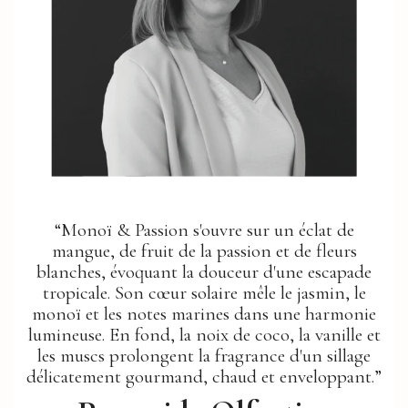
“Monoï & Passion s'ouvre sur un éclat de
mangue, de fruit de la passion et de fleurs
blanches, évoquant la douceur d'une escapade
tropicale. Son cœur solaire mêle le jasmin, le
monoï et les notes marines dans une harmonie
lumineuse. En fond, la noix de coco, la vanille et
les muscs prolongent la fragrance d'un sillage
délicatement gourmand, chaud et enveloppant.”