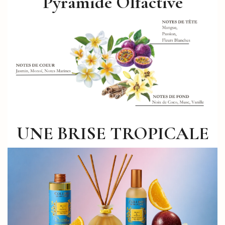
Pyramide Olfactive
UNE BRISE TROPICALE