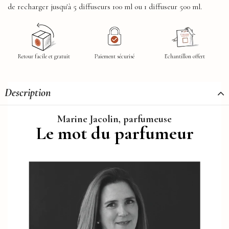
de recharger jusqu'à 5 diffuseurs 100 ml ou 1 diffuseur 500 ml.
Retour facile et gratuit
Paiement sécurisé
Echantillon offert
Description
Marine Jacolin, parfumeuse
Le mot du parfumeur