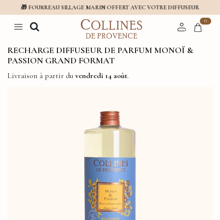
🎁 FOURREAU SILLAGE MARIN OFFERT AVEC VOTRE DIFFUSEUR
0
RECHARGE DIFFUSEUR DE PARFUM MONOÏ &
PASSION GRAND FORMAT
Livraison à partir du
vendredi 14 août
.