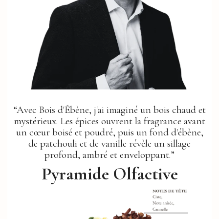
“Avec Bois d'Ébène, j'ai imaginé un bois chaud et
mystérieux. Les épices ouvrent la fragrance avant
un cœur boisé et poudré, puis un fond d'ébène,
de patchouli et de vanille révèle un sillage
profond, ambré et enveloppant.”
Pyramide Olfactive