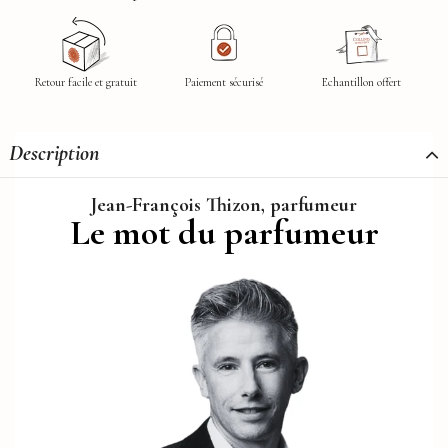
Retour facile et gratuit
Paiement sécurisé
Echantillon offert
Description
Jean-François Thizon, parfumeur
Le mot du parfumeur