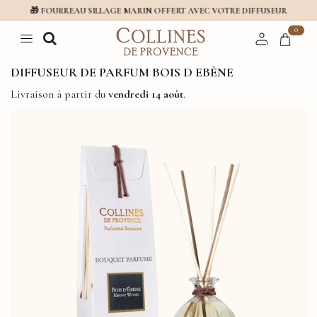
🎁 FOURREAU SILLAGE MARIN OFFERT AVEC VOTRE DIFFUSEUR
0
DIFFUSEUR DE PARFUM BOIS D EBÈNE
Livraison à partir du
vendredi 14 août
.