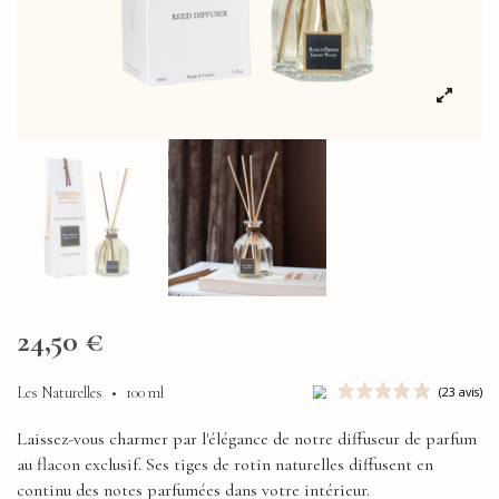
24,50 €
Les Naturelles
•
100 ml
Laissez-vous charmer par l'élégance de notre diffuseur de parfum
au flacon exclusif. Ses tiges de rotin naturelles diffusent en
continu des notes parfumées dans votre intérieur.