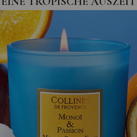
EINE TROPISCHE AUSZEIT