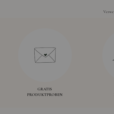
Verwen
GRATIS
PRODUKTPROBEN