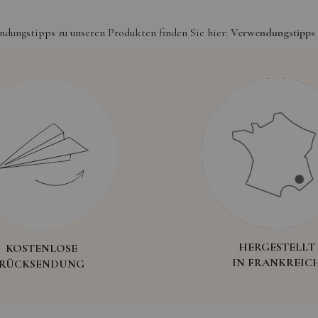
dungstipps zu unseren Produkten finden Sie hier:
Verwendungstipps 
HERGESTELLT
KOSTENLOSE
IN FRANKREIC
RÜCKSENDUNG