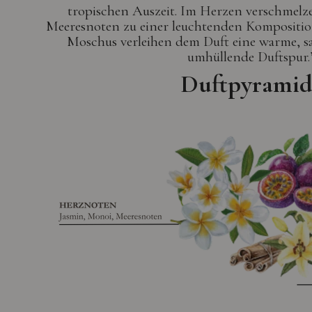
tropischen Auszeit. Im Herzen verschmel
Meeresnoten zu einer leuchtenden Komposition
Moschus verleihen dem Duft eine warme, 
umhüllende Duftspur.
Duftpyramid