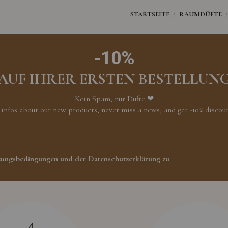
STARTSEITE
RAUMDÜFTE
-10%
AUF IHRER ERSTEN BESTELLUN
Kein Spam, nur Düfte ❤
 infos about our new products, never miss a news, and get -10% discount
ungsbedingungen und der Datenschutzerklärung zu