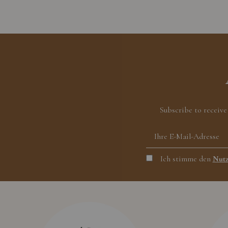
Subscribe to receive
Ich stimme den
Nutz