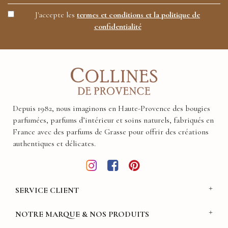
J'accepte les
termes et conditions et la politique de
confidentialité
Depuis 1982, nous imaginons en Haute-Provence des bougies
parfumées, parfums d’intérieur et soins naturels, fabriqués en
France avec des parfums de Grasse pour offrir des créations
authentiques et délicates.
SERVICE CLIENT
NOTRE MARQUE & NOS PRODUITS