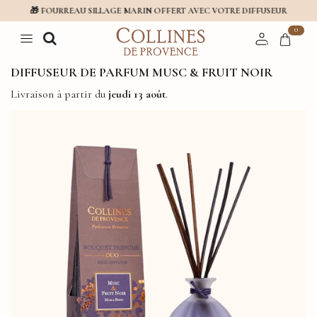
🎁 FOURREAU SILLAGE MARIN OFFERT AVEC VOTRE DIFFUSEUR
0
DIFFUSEUR DE PARFUM MUSC & FRUIT NOIR
Livraison à partir du
jeudi 13 août
.