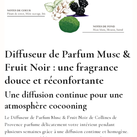
Diffuseur de Parfum Musc &
Fruit Noir : une fragrance
douce et réconfortante
Une diffusion continue pour une
atmosphère cocooning
Le Diffuseur de Parfum Musc & Fruit Noir de Collines de
Provence parfume délicatement votre intérieur pendant
plusieurs semaines grâce à une diffusion continue et homogène.