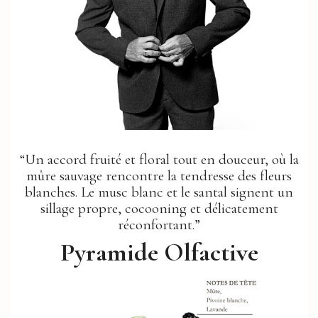
“Un accord fruité et floral tout en douceur, où la
mûre sauvage rencontre la tendresse des fleurs
blanches. Le musc blanc et le santal signent un
sillage propre, cocooning et délicatement
réconfortant.”
Pyramide Olfactive