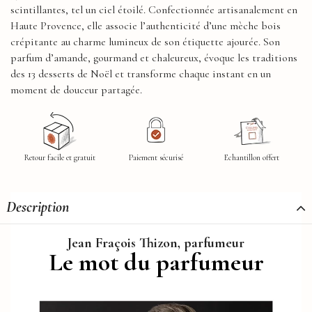
scintillantes, tel un ciel étoilé. Confectionnée artisanalement en
Haute Provence, elle associe l’authenticité d’une mèche bois
crépitante au charme lumineux de son étiquette ajourée. Son
parfum d’amande, gourmand et chaleureux, évoque les traditions
des 13 desserts de Noël et transforme chaque instant en un
moment de douceur partagée.
Retour facile et gratuit
Paiement sécurisé
Echantillon offert
Description
Jean Fraçois Thizon, parfumeur
Le mot du parfumeur