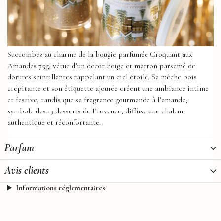
Succombez au charme de la bougie parfumée Croquant aux
Amandes 75g, vêtue d’un décor beige et marron parsemé de
dorures scintillantes rappelant un ciel étoilé. Sa mèche bois
crépitante et son étiquette ajourée créent une ambiance intime
et festive, tandis que sa fragrance gourmande à l’amande,
symbole des 13 desserts de Provence, diffuse une chaleur
authentique et réconfortante.
Parfum
Avis clients
Informations réglementaires