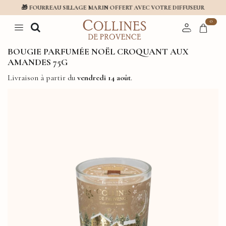
🎁 FOURREAU SILLAGE MARIN OFFERT AVEC VOTRE DIFFUSEUR
0
BOUGIE PARFUMÉE NOËL CROQUANT AUX
AMANDES 75G
Livraison à partir du
vendredi 14 août
.