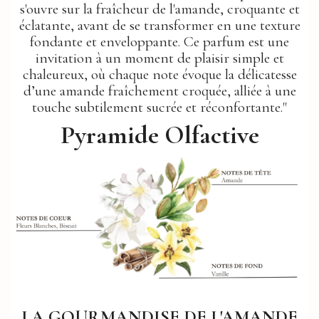
s'ouvre sur la fraîcheur de l'amande, croquante et
éclatante, avant de se transformer en une texture
fondante et enveloppante. Ce parfum est une
invitation à un moment de plaisir simple et
chaleureux, où chaque note évoque la délicatesse
d’une amande fraîchement croquée, alliée à une
touche subtilement sucrée et réconfortante."
Pyramide Olfactive
LA GOURMANDISE DE L'AMANDE